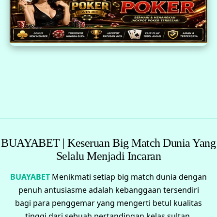
SLOT GACOR
TOGEL
PARLAY
BUAYABET | Keseruan Big Match Dunia Yang
Selalu Menjadi Incaran
BUAYABET
Menikmati setiap big match dunia dengan
penuh antusiasme adalah kebanggaan tersendiri
bagi para penggemar yang mengerti betul kualitas
tinggi dari sebuah pertandingan kelas sultan.