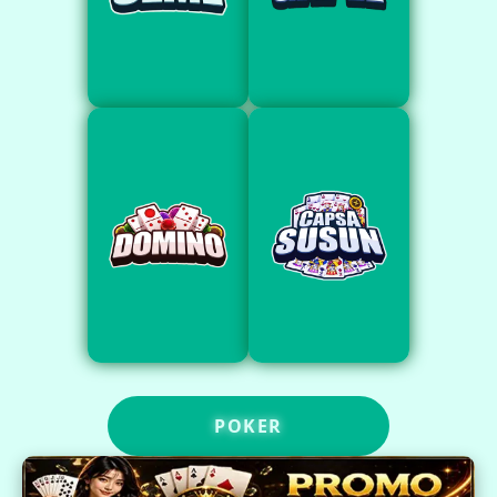
POKER