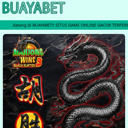
at datang di BUAYABET!! SITUS GAME ONLINE GACOR TERPERCAY