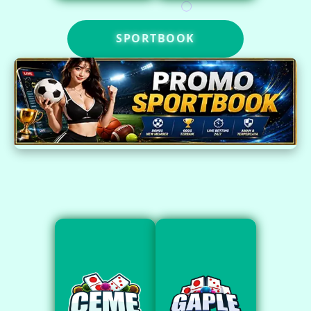
SPORTBOOK