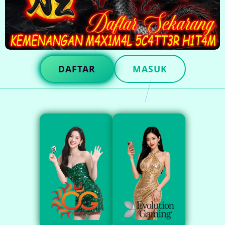
DAFTAR
MASUK