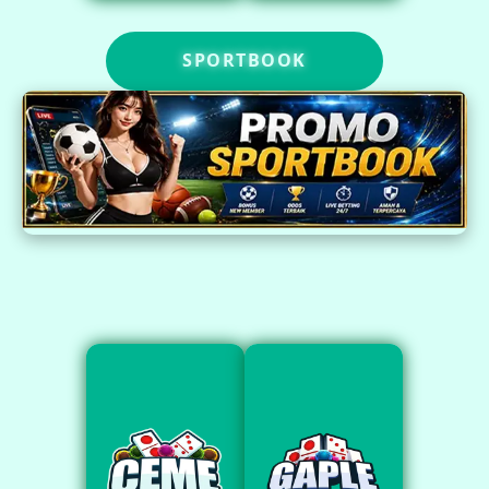
SPORTBOOK